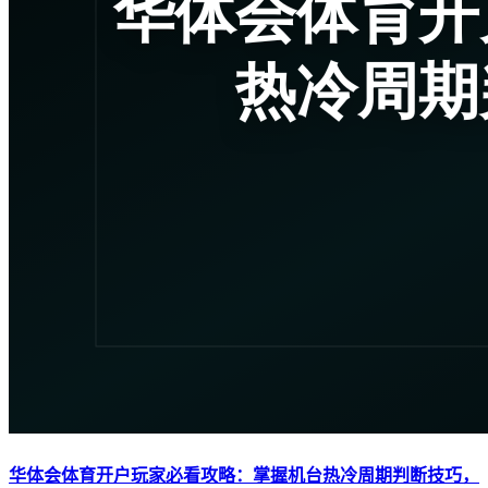
华体会体育开户玩家必看攻略：掌握机台热冷周期判断技巧，