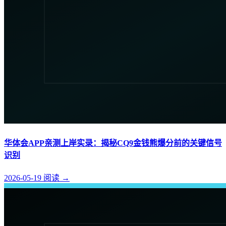
华体会APP亲测上岸实录：揭秘CQ9金钱熊爆分前的关键信号
识别
2026-05-19
阅读
→