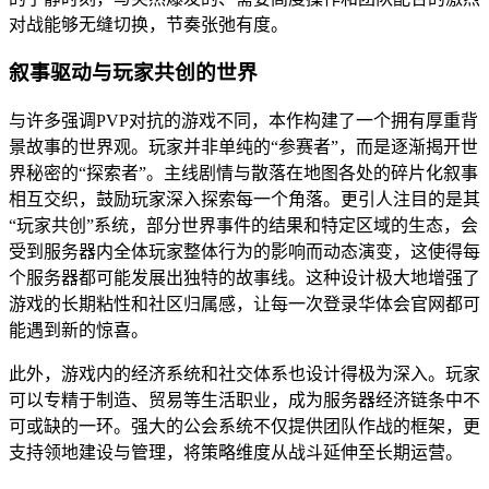
对战能够无缝切换，节奏张弛有度。
叙事驱动与玩家共创的世界
与许多强调PVP对抗的游戏不同，本作构建了一个拥有厚重背
景故事的世界观。玩家并非单纯的“参赛者”，而是逐渐揭开世
界秘密的“探索者”。主线剧情与散落在地图各处的碎片化叙事
相互交织，鼓励玩家深入探索每一个角落。更引人注目的是其
“玩家共创”系统，部分世界事件的结果和特定区域的生态，会
受到服务器内全体玩家整体行为的影响而动态演变，这使得每
个服务器都可能发展出独特的故事线。这种设计极大地增强了
游戏的长期粘性和社区归属感，让每一次登录华体会官网都可
能遇到新的惊喜。
此外，游戏内的经济系统和社交体系也设计得极为深入。玩家
可以专精于制造、贸易等生活职业，成为服务器经济链条中不
可或缺的一环。强大的公会系统不仅提供团队作战的框架，更
支持领地建设与管理，将策略维度从战斗延伸至长期运营。