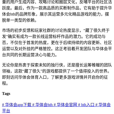
量的用户生成内容、攻略讨论和圈层文化，反哺平台的社区活
跃度。最后，作为一款高品质的买断制作品，它有助于提升华
体会hth的品牌形象，展示其运营多元化精品游戏的能力，摆
脱单一类型的依赖。
市场的初步反馈和玩家社群的讨论热度显示，“藏了很久终于
发”确实有成为一款长线运营标杆作品的潜力。它的成功与
否，不仅在于首发的热度，更在于后续持续的内容更新、社区
运营以及对外挂的严格管控。这正考验着开发团队与华体会平
台共同的长期运营决心与能力。
无论你是热衷于探索未知的独行侠，还是擅长运筹帷幄的团队
领袖，这款“藏了很久”的游戏都提供了一个值得投入的世界。
即刻访问华体会体育入口，了解更多游戏详情并开启你的征
程。
Tags
# 华体会app下载
# 华体会hth
# 华体会官网
# hth入口
# 华体会
平台