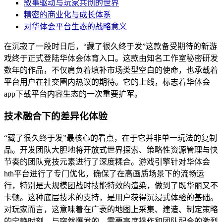
叙事驱动与玩家共创的世界
精密的商业化与成长体系
对华体会平台生态的战略意义
在沉寂了一段时日后，“藏了很久终于发”这款备受期待的新游
戏终于正式登陆华体会体育入口。这款由知名工作室秘密研发
数年的作品，不仅肩负着填补市场类型空白的使命，也承载着
平台用户在社交圈内热议的期待。它的上线，标志着华体会
app下载平台内容生态的一次重要扩军。
技术融合下的差异化体验
“藏了很久终于发”最核心的看点，在于它并非单一玩法的复制
品。开发团队大胆地将开放式世界探索、策略性资源管理与快
节奏的团队竞技元素进行了深度糅合。游戏引擎针对华体会
hth平台进行了专门优化，确保了在高画质场景下的流畅运
行，特别是大规模团战时技能特效的渲染，做到了既华丽又不
卡顿。这种底层技术的支持，是用户获得沉浸式体验的基础。
对玩家而言，这意味着在广袤的地图上采集、建造、制定策略
的宁静时刻，与突然爆发的、需要高度操作和团队配合的激烈