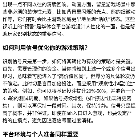
出现一点不同以往的清脆回响。动画方面，留意游戏场景中那
些非必须的装饰性元素，比如背景里闪烁的光点、熊的细微动
作等，它们有时会比主游戏区域更早地呈现“活跃”状态。这些
视听上的“预警”是华体会平台游戏设计人性化的一面，也是帮
助玩家识别状态的重要信号。
如何利用信号优化你的游戏策略？
识别信号只是第一步，如何将其转化为有效的策略才是关键。
首先，需要管理你的资金。当你感知到上述一个或多个信号出
现时，意味着可能进入了“高价值区间”，但爆分的具体轮次仍
不确定。此时切忌盲目加倍投注，而应采用“观察性小幅加注”
的策略。例如，你可以将基础投注提升20%-50%，并准备一个
3-5轮的测试周期。如果信号持续增强（如“擦边”出现得更密
集），则可以再保持一段时间。其次，保持冷静。信号只是提
高了概率，并非保证。即使在hth入口进入游戏，也要设定严
格的止损点，避免因追逐信号而过度消耗。
平台环境与个人准备同样重要