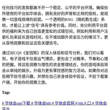
任何技巧的发挥都离不开一个稳定、公平的平台环境。确保你
所使用的平台如华体会，拥有良好的声誉和正规的授权，是观
察一切游戏规律的前提。一个透明的RNG（随机数生成）系
统，才能让上述“信号”具有参考价值。同时，充分利用平台提
供的福利来为自己创造更宽松的试错空间，例如利用新用户注
册礼包来延长游戏时间，在不增加额外资金压力的情况下，更
从容地观察和验证这些关键信号。
通过对CQ9《金钱熊》的深入体验和信号分析，我们可以看
到，电子游戏不仅是运气博弈，更包含了对概率、节奏和心理
的把握。将这些洞察与理性的资金管理结合，你的游戏体验将
会从单纯的娱乐，升级为更有掌控感的智力活动。如果你对这
些细节信号感兴趣，并想在自己亲身体验中验证，不妨下载客
户端，开始你的观察之旅。
Tags
# 华体会app下载
# 华体会hth
# 华体会官网
# hth入口
# 华体会
平台