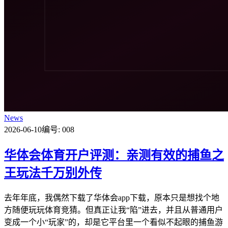
News
2026-06-10
编号: 008
华体会体育开户评测：亲测有效的捕鱼之
王玩法千万别外传
去年年底，我偶然下载了华体会app下载，原本只是想找个地
方随便玩玩体育竞猜。但真正让我“陷”进去，并且从普通用户
变成一个小“玩家”的，却是它平台里一个看似不起眼的捕鱼游