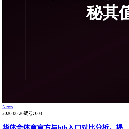
News
2026-06-20
编号: 003
华体会体育官方与hth入口对比分析，揭