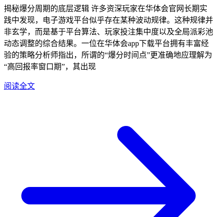
揭秘爆分周期的底层逻辑 许多资深玩家在华体会官网长期实
践中发现，电子游戏平台似乎存在某种波动规律。这种规律并
非玄学，而是基于平台算法、玩家投注集中度以及全局派彩池
动态调整的综合结果。一位在华体会app下载平台拥有丰富经
验的策略分析师指出，所谓的“爆分时间点”更准确地应理解为
“高回报率窗口期”，其出现
阅读全文