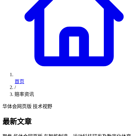
首页
/
赔率资讯
华体会网页版 技术视野
最新文章