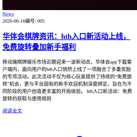
News
2026-06-16
编号: 005
华体会棋牌资讯：hth入口新活动上线，
免费旋转叠加新手福利
移动端棋牌娱乐市场近期迎来一波新动态，华体会app下载客
户端内，面向用户的hth入口悄然上线了一项融合了多重奖励
的专项活动。此次活动不仅为核心玩家提供了持续的“免费旋
转”机会，更与平台固有的新手欢迎机制深度绑定，旨在为不
同阶段的用户创造更丰富的开局体验。 hth入口新活动：免费
旋转的获取与使用规则
阅读全文