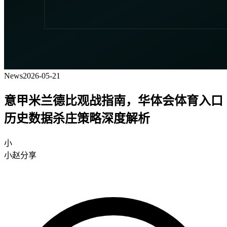
News
2026-05-21
意甲米兰德比观战指南，华体会体育入口
历史数据杀庄策略深度解析
小
小赵分享