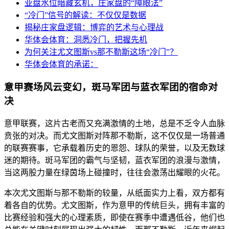
亚盘水位暗藏玄机，庄家盘的“障眼法”
“冷门”信号的解读：不仅仅是数据
揭秘庄家盘逻辑：博弈的艺术与心理战
华体会体育：洞悉冷门，把握先机
为何关注尤文图斯vs那不勒斯这场“冷门”？
华体会体育的承诺：
意甲赛场风云变幻，斑马军团与蓝衣军团的宿命对
决
意甲联赛，这片古老而又充满激情的土地，总是不乏令人血脉
贲张的对决。而尤文图斯对阵那不勒斯，这不仅仅是一场普通
的联赛赛事，它承载着历史的恩怨、球队的荣誉，以及无数球
迷的期待。斑马军团的霸气与坚韧，蓝衣军团的浪漫与激情，
当这两股力量在绿茵场上碰撞时，往往会激荡出耀眼的火花。
本次尤文图斯与那不勒斯的较量，从纸面实力上看，双方都有
着各自的优势。尤文图斯，作为意甲的传统巨头，拥有丰富的
比赛经验和强大的心理素质，即使在赛季中遭遇低谷，他们也