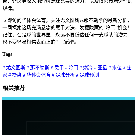
台，让您更深入地理解足球比赛的魅力，以及博彩市场运作的
规律。
立即访问华体会体育，关注尤文图斯vs那不勒斯的最新分析，
一同探索这场充满悬念的意甲对决，发掘隐藏的“冷门”机会！
记住，在足球的世界里，永远不要低估任何一支球队的潜力，
也不要轻易相信表面上的“一面倒”。
Tags
# 尤文图斯
# 那不勒斯
# 意甲
# 冷门
# 爆冷
# 亚盘
# 水位
# 庄
家
# 操盘
# 华体会体育
# 足球分析
# 足球预测
相关推荐