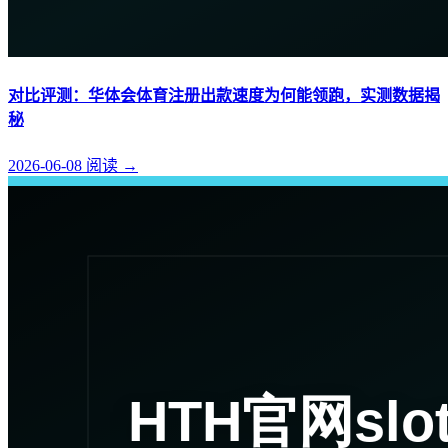
对比评测：华体会体育注册出款速度为何能领跑，实测数据揭
秘
2026-06-08
阅读
→