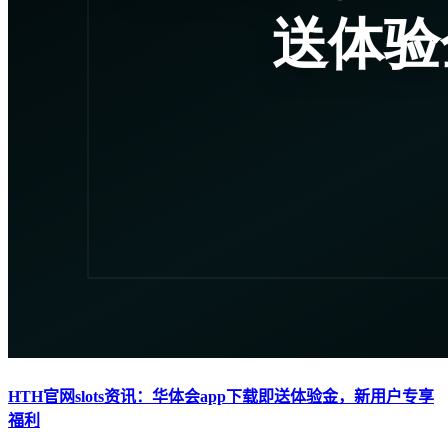
HTH官网slots资讯：华体会app下载即送体验金，新用户专享
福利