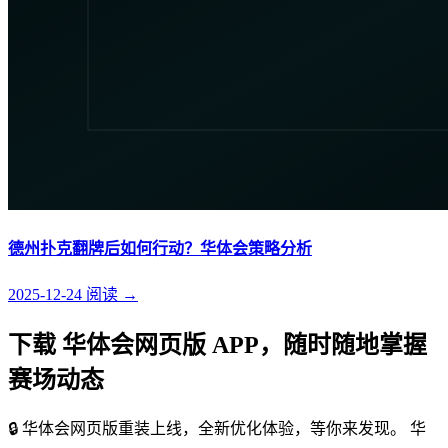
德州扑克翻牌后如何行动？华体会策略分析
2025-12-24
阅读
→
下载 华体会网页版 APP，随时随地掌握
赛场动态
🔒 华体会网页版重装上线，全新优化体验，等你来发现。 华